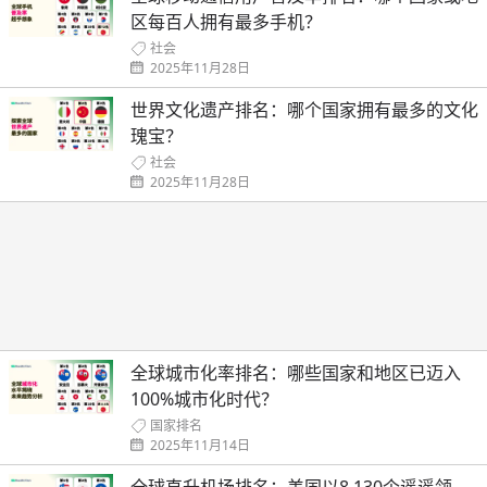
区每百人拥有最多手机？
社会
2025年11月28日
世界文化遗产排名：哪个国家拥有最多的文化
瑰宝？
社会
2025年11月28日
全球城市化率排名：哪些国家和地区已迈入
100%城市化时代？
国家排名
2025年11月14日