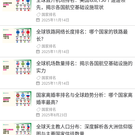
全球直升机场排名：美国以8,130个遥遥领
先，揭示各国航空基础设施现状
国家排名
2025年11月14日
全球铁路网络长度排名：哪个国家的铁路最
长？
国家排名
2025年11月14日
全球机场数量排名：揭示各国航空基础设施的
实力
国家排名
2025年11月14日
国家离婚率排名与全球趋势分析：哪个国家离
婚率最高？
国家排名
2025年8月23日
全球天主教人口分布：深度解析各大洲信仰版
图与主要国家信徒数量