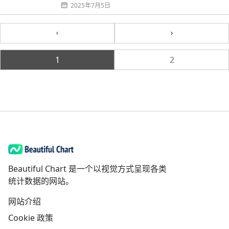
2025年7月5日
Previous
Next
1
2
Beautiful Chart 是一个以视觉方式呈现各类
统计数据的网站。
网站介绍
Cookie 政策