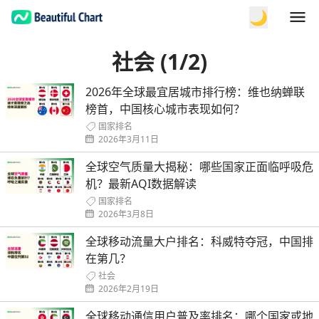
🌙
社会 (1/2)
2026年全球最宜居城市排行榜：维也纳蝉联
榜首，中国核心城市表现如何？
国家排名
2026年3月11日
全球空气质量大揭秘：哪些国家正面临呼吸危
机？最新AQI数据解读
国家排名
2026年3月8日
全球移动流量大户排名：科威特夺冠，中国排
在第几？
社会
2026年2月19日
全球移动通信用户普及率排名：哪个国家或地