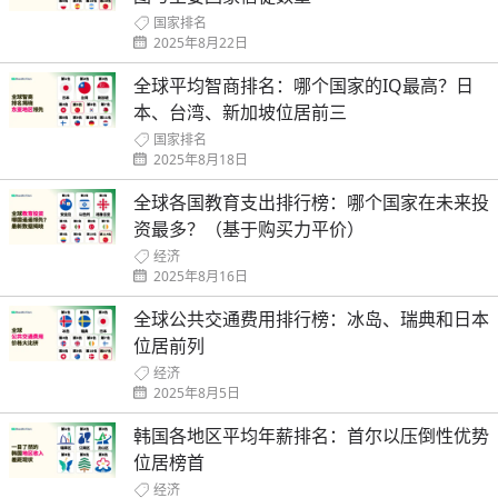
国家排名
2025年8月22日
全球平均智商排名：哪个国家的IQ最高？日
本、台湾、新加坡位居前三
国家排名
2025年8月18日
全球各国教育支出排行榜：哪个国家在未来投
资最多？（基于购买力平价）
经济
2025年8月16日
全球公共交通费用排行榜：冰岛、瑞典和日本
位居前列
经济
2025年8月5日
韩国各地区平均年薪排名：首尔以压倒性优势
位居榜首
经济