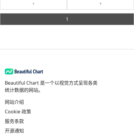
Previous
Next
1
Beautiful Chart 是一个以视觉方式呈现各类
统计数据的网站。
网站介绍
Cookie 政策
服务条款
开源通知