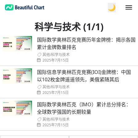
🌙
科学与技术 (1/1)
国际数学奥林匹克竞赛历年金牌榜：揭示各国
累计金牌数量排名
其他
/
科学与技术
2025年7月15日
国际信息学奥林匹克竞赛(IOI)金牌榜：中国
以102枚金牌遥遥领先，美俄紧随其后
其他
/
科学与技术
2025年7月15日
国际数学奥林匹克（IMO）累计总分排名：
全球数学强国的长期较量
其他
/
科学与技术
2025年7月15日